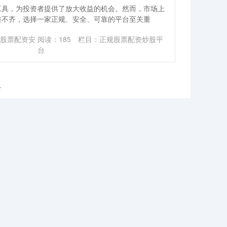
工具，为投资者提供了放大收益的机会。然而，市场上
差不齐，选择一家正规、安全、可靠的平台至关重
：股票配资安
阅读：
185
栏目：
正规股票配资炒股平
台
录