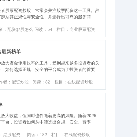
资者股票配资炒股，常常会关注股票配资这一工具。然
何辨别其正规性与安全性，并选择出可靠的服务商，
者：配资炒股怎么
阅读：
54
栏目：
专业股票配资
台最新榜单
种放大资金使用效率的工具，受到越来越多投资者的关
台，如何选择正规、安全的平台成为了投资者的首要
作者：配资炒股
阅读：
82
栏目：
在线配资炒股
单
放大收益，但同时也伴随着更高的风险。随着2025
杆平台，投资者如何从中筛选出合规、安全、费率
：港股配资
阅读：
182
栏目：
在线配资炒股