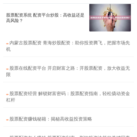
股票配资系统 配资平台炒股：高收益还是
高风险？
内蒙古股票配资 青海炒股配资：助你投资腾飞，把握市场先
机
股票在线配资平台 开启财富之路：开股票配资，放大收益无
限
股票配资经营 解锁财富密码：股票配资指南，轻松撬动资金
杠杆
股票配资赚钱秘籍：揭秘高收益投资策略