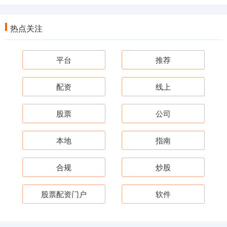
热点关注
平台
推荐
配资
线上
股票
公司
本地
指南
合规
炒股
股票配资门户
软件