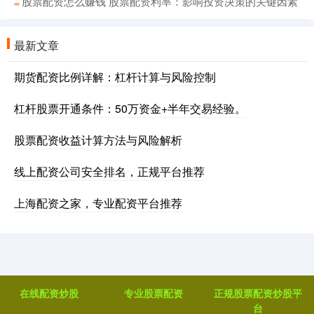
股票配资怎么赚钱 股票配资利率：影响投资决策的关键因素
最新文章
期货配资比例详解：杠杆计算与风险控制
杠杆股票开通条件：50万资金+半年交易经验。
股票配资收益计算方法与风险解析
线上配资公司安全排名，正规平台推荐
上海配资之家，专业配资平台推荐
在线配资炒股
专业股票配资
正规股票配资炒股平
台