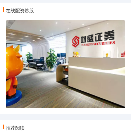
在线配资炒股
推荐阅读