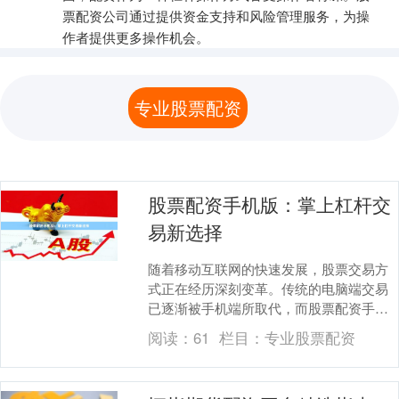
票配资公司通过提供资金支持和风险管理服务，为操
作者提供更多操作机会。
专业股票配资
股票配资手机版：掌上杠杆交
易新选择
随着移动互联网的快速发展，股票交易方
式正在经历深刻变革。传统的电脑端交易
已逐渐被手机端所取代，而股票配资手机
版的兴起，更是为投资者提供了全新的杠
阅读：
61
栏目：
专业股票配资
杆交易体验。本文....