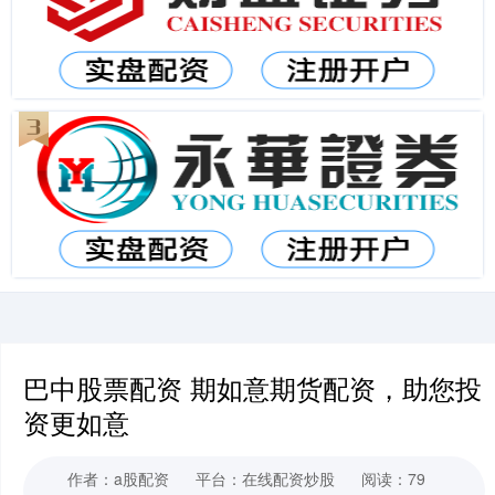
巴中股票配资 期如意期货配资，助您投
资更如意
作者：a股配资
平台：在线配资炒股
阅读：79