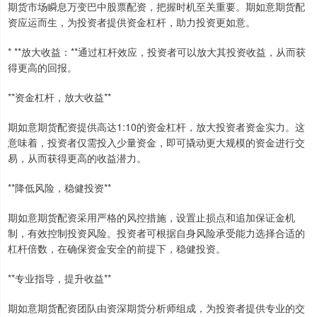
期货市场瞬息万变巴中股票配资，把握时机至关重要。期如意期货配
资应运而生，为投资者提供资金杠杆，助力投资更如意。
* **放大收益：**通过杠杆效应，投资者可以放大其投资收益，从而获
得更高的回报。
**资金杠杆，放大收益**
期如意期货配资提供高达1:10的资金杠杆，放大投资者资金实力。这
意味着，投资者仅需投入少量资金，即可撬动更大规模的资金进行交
易，从而获得更高的收益潜力。
**降低风险，稳健投资**
期如意期货配资采用严格的风控措施，设置止损点和追加保证金机
制，有效控制投资风险。投资者可根据自身风险承受能力选择合适的
杠杆倍数，在确保资金安全的前提下，稳健投资。
**专业指导，提升收益**
期如意期货配资团队由资深期货分析师组成，为投资者提供专业的交