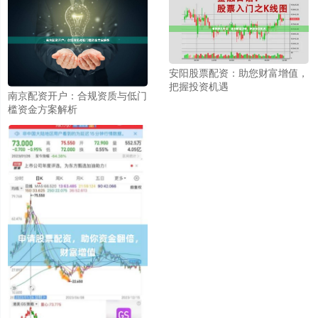
安阳股票配资：助您财富增值，
把握投资机遇
南京配资开户：合规资质与低门
槛资金方案解析