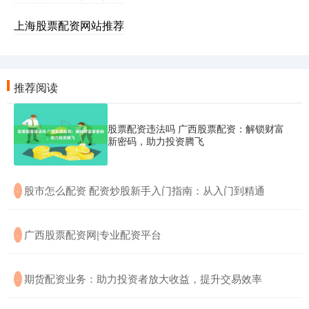
上海股票配资网站推荐
推荐阅读
股票配资违法吗 广西股票配资：解锁财富
新密码，助力投资腾飞
​股市怎么配资 配资炒股新手入门指南：从入门到精通
·
​广西股票配资网|专业配资平台
·
​期货配资业务：助力投资者放大收益，提升交易效率
·