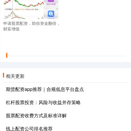
申请股票配资，助你资金翻倍，
财富增值
相关更新
期货配资app推荐｜合规低息平台盘点
杠杆股票投资：风险与收益并存策略
股票配资收费方式及标准详解
线上配资公司排名推荐