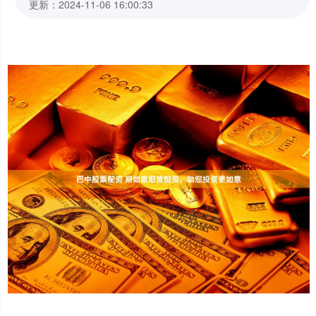
更新：2024-11-06 16:00:33