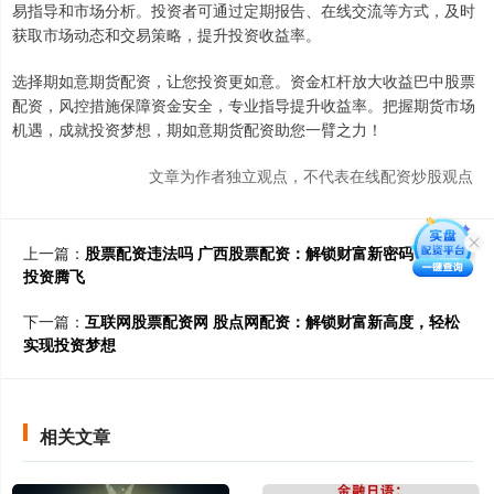
易指导和市场分析。投资者可通过定期报告、在线交流等方式，及时
获取市场动态和交易策略，提升投资收益率。
选择期如意期货配资，让您投资更如意。资金杠杆放大收益巴中股票
配资，风控措施保障资金安全，专业指导提升收益率。把握期货市场
机遇，成就投资梦想，期如意期货配资助您一臂之力！
文章为作者独立观点，不代表在线配资炒股观点
上一篇：
股票配资违法吗 广西股票配资：解锁财富新密码，助力
投资腾飞
下一篇：
互联网股票配资网 股点网配资：解锁财富新高度，轻松
实现投资梦想
相关文章