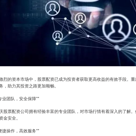
激烈的资本市场中，股票配资已成为投资者获取更高收益的有效手段。重
务，助力其投资之路更加顺畅。
*专业团队，安全保障**
庆股票配资公司拥有经验丰富的专业团队，对市场行情有着深入的了解。
资金安全。
*便捷操作，高效服务**