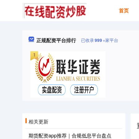
首页
正规配资平台排行
已收录
999
+家平台
相关更新
期货配资app推荐｜合规低息平台盘点