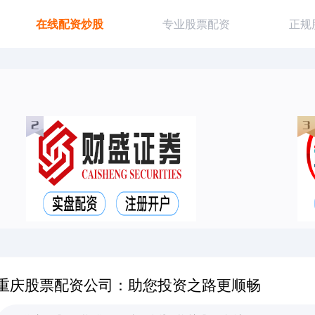
在线配资炒股
专业股票配资
正规
重庆股票配资公司：助您投资之路更顺畅