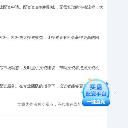
成配资申请。配资资金实时到账，无需繁琐的审核流程，大
杠杆。杠杆放大投资收益，让投资者有机会获得更高的回
踪市场动态，及时提供投资建议，帮助投资者把握投资机
配资服务。在专业团队的指导下，投资者能够更从容地应对
文章为作者独立观点，不代表在线配资炒股观点