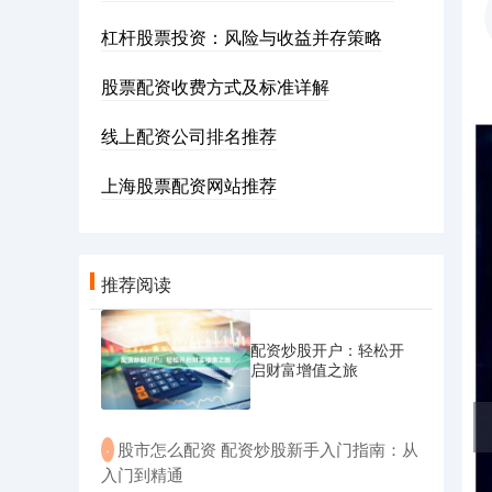
杠杆股票投资：风险与收益并存策略
股票配资收费方式及标准详解
线上配资公司排名推荐
上海股票配资网站推荐
推荐阅读
配资炒股开户：轻松开
启财富增值之旅
​股市怎么配资 配资炒股新手入门指南：从
·
入门到精通