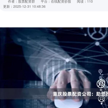
作者：股票配资群
平台：在线配资炒股
阅读：110
更新：2025-12-31 10:48:36