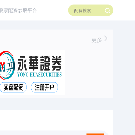
股票配资炒股平台
更多