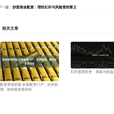
下一篇：
炒股资金配资：理性杠杆与风险管控要义
相关文章
杠杆股票投资：风险与收益
配资资深炒股 炒股配资门户：好评如
潮，助你投资更轻松