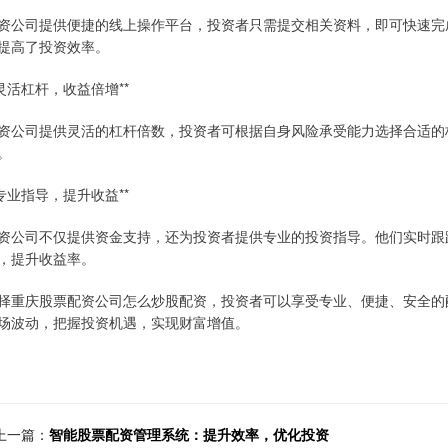
资公司提供便捷的线上操作平台，投资者只需提交相关资料，即可快速完
提高了投资效率。
*灵活杠杆，收益倍增**
资公司提供灵活的杠杆倍数，投资者可根据自身风险承受能力选择合适的
。
*专业指导，提升收益**
资公司不仅提供资金支持，还为投资者提供专业的投资指导。他们实时跟
，提升收益率。
择重庆股票配资公司怎么炒股配资，投资者可以享受专业、便捷、安全的
场波动，把握投资机遇，实现财富增值。
上一篇：
智能股票配资管理系统：提升效率，优化投资