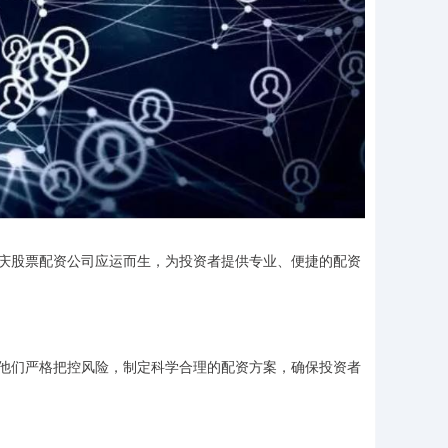
庆股票配资公司应运而生，为投资者提供专业、便捷的配资
他们严格把控风险，制定科学合理的配资方案，确保投资者