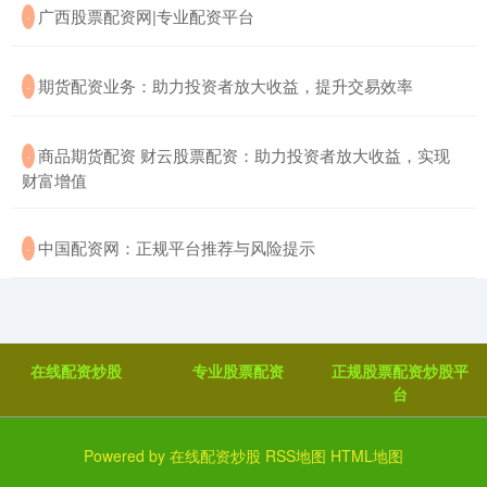
​广西股票配资网|专业配资平台
·
​期货配资业务：助力投资者放大收益，提升交易效率
·
​商品期货配资 财云股票配资：助力投资者放大收益，实现
·
财富增值
​中国配资网：正规平台推荐与风险提示
·
在线配资炒股
专业股票配资
正规股票配资炒股平
台
Powered by
在线配资炒股
RSS地图
HTML地图