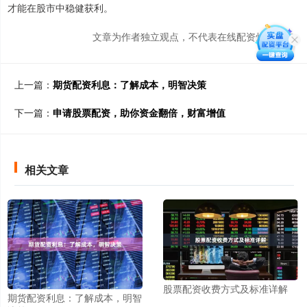
才能在股市中稳健获利。
文章为作者独立观点，不代表在线配资炒股观点
上一篇：
期货配资利息：了解成本，明智决策
下一篇：
申请股票配资，助你资金翻倍，财富增值
相关文章
股票配资收费方式及标准详解
期货配资利息：了解成本，明智