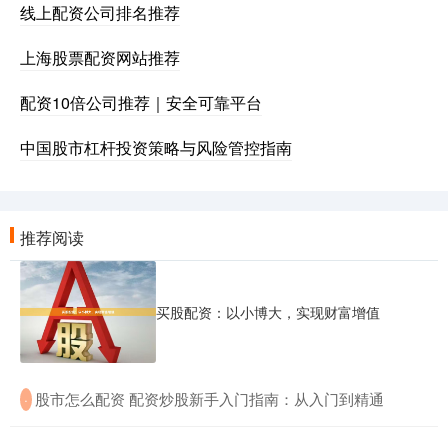
线上配资公司排名推荐
上海股票配资网站推荐
配资10倍公司推荐｜安全可靠平台
中国股市杠杆投资策略与风险管控指南
推荐阅读
买股配资：以小博大，实现财富增值
​股市怎么配资 配资炒股新手入门指南：从入门到精通
·