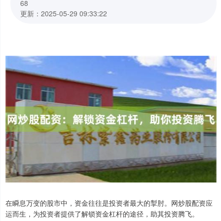
68
更新：2025-05-29 09:33:22
在瞬息万变的股市中，资金往往是投资者最大的掣肘。网炒股配资应
运而生，为投资者提供了解锁资金杠杆的途径，助其投资腾飞。