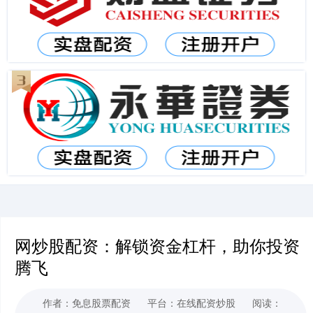
网炒股配资：解锁资金杠杆，助你投资
腾飞
作者：免息股票配资
平台：在线配资炒股
阅读：