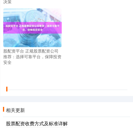
决策
股配资平台 正规股票配资公司
推荐：选择可靠平台，保障投资
安全
相关更新
股票配资收费方式及标准详解